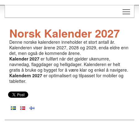
Togg
Norsk Kalender 2027
Denne norske kalenderen inneholder et stort antall år.
Kalenderen viser årene 2027, 2028 og 2029, enda eldre enn
det, men også de kommende årene.
Kalender 2027
er fullført når det gjelder ukenumre,
navnedag, flaggdager og helligdager. Kalenderen er helt
gratis å bruke og bygget for å være klar og enkel å navigere.
Kalendern 2027
er optimalisert og tilpasset for mobiler og
tabletter.